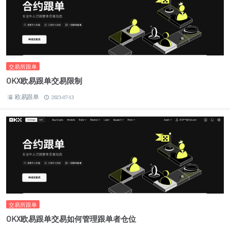
交易所跟单
OKX欧易跟单交易限制
欧易跟单
2023-07-13
交易所跟单
OKX欧易跟单交易如何管理跟单者仓位