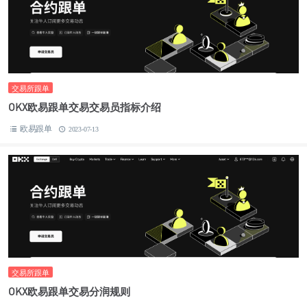
交易所跟单
OKX欧易跟单交易交易员指标介绍
欧易跟单
2023-07-13
交易所跟单
OKX欧易跟单交易分润规则