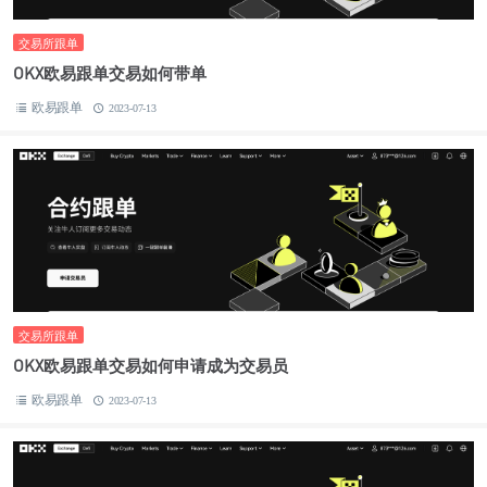
交易所跟单
OKX欧易跟单交易如何带单
欧易跟单
2023-07-13
交易所跟单
OKX欧易跟单交易如何申请成为交易员
欧易跟单
2023-07-13