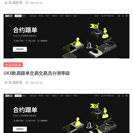
欧易跟单
2023-07-13
交易所跟单
OKX欧易跟单交易交易员分润等级
欧易跟单
2023-07-13