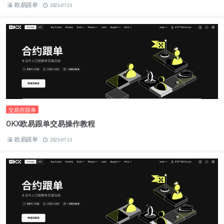
欧易跟单
2023-07-13
交易所跟单
OKX欧易跟单交易操作教程
欧易跟单
2023-07-13