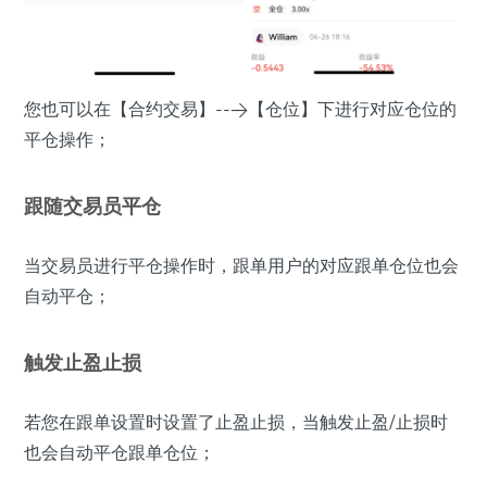
您也可以在【合约交易】-->【仓位】下进行对应仓位的
平仓操作；
跟随交易员平仓
当交易员进行平仓操作时，跟单用户的对应跟单仓位也会
自动平仓；
触发止盈止损
若您在跟单设置时设置了止盈止损，当触发止盈/止损时
也会自动平仓跟单仓位；