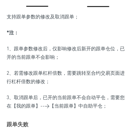
支持跟单参数的修改及取消跟单；
*注：
1、跟单参数修改后，仅影响修改后新开的跟单仓位，已
开的当前跟单不会影响；
2、若需修改跟单杠杆倍数，需要跳转至合约交易页面进
行杠杆倍数的修改；
3、取消跟单后，已开的当前跟单不会自动平仓，需要您
在【我的跟单】-->【当前跟单】中自助平仓；
跟单失败