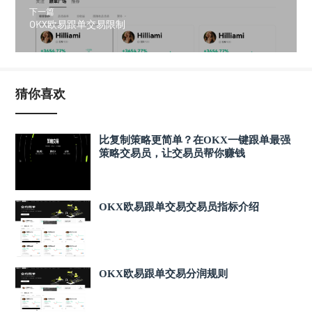
下一篇
OKX欧易跟单交易限制
猜你喜欢
比复制策略更简单？在OKX一键跟单最强
策略交易员，让交易员帮你赚钱
OKX欧易跟单交易交易员指标介绍
OKX欧易跟单交易分润规则