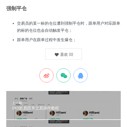
强制平仓
交易员的某一标的仓位遭到强制平仓时，跟单用户对应跟单
的标的仓位也会自动触发平仓；
跟单用户在跟单过程中发生爆仓；
喜欢
(
0
)
上一篇
OKX欧易跟单交易操作教程