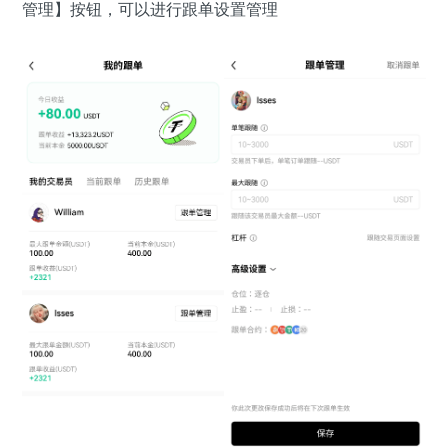
管理】按钮，可以进行跟单设置管理