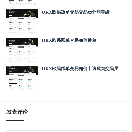
OKX欧易跟单交易交易员分润等级
OKX欧易跟单交易如何带单
OKX欧易跟单交易如何申请成为交易员
发表评论