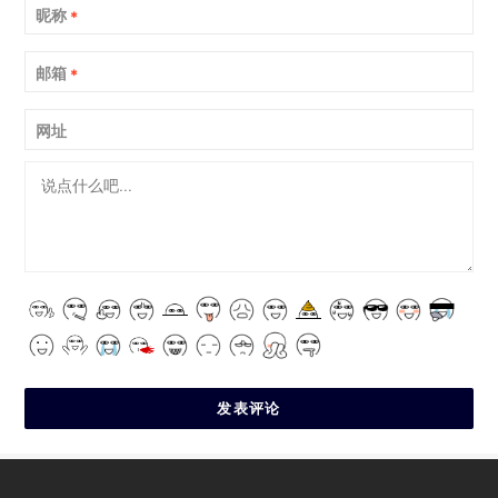
昵称
*
邮箱
*
网址