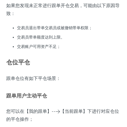
如果您发现未正常进行跟单开仓交易，可能由以下原因导
致：
交易员退出带单交易员或被撤销带单权限；
交易员带单额度达到上限。
交易账户可用资产不足；
仓位平仓
跟单仓位有如下平仓场景：
跟单用户主动平仓
您可以在【我的跟单】-->【当前跟单】下进行对应仓位
的平仓操作；