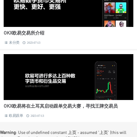
OKX欧易交易所介绍
未分类
2023-07-13
OKX欧易将在土耳其启动跟单交易大赛，寻找王牌交易员
欧易跟单
2023-07-13
Warning
: Use of undefined constant 上页 - assumed '上页' (this will