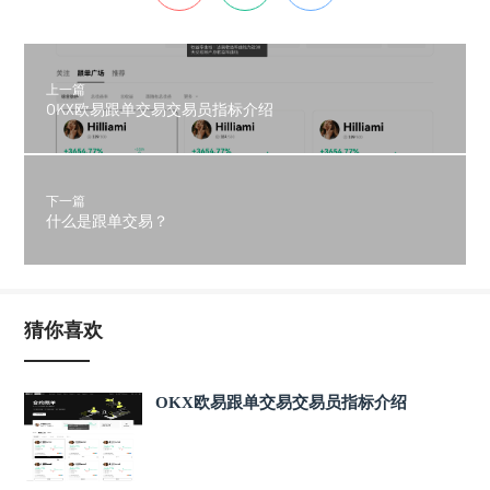
上一篇
OKX欧易跟单交易交易员指标介绍
下一篇
什么是跟单交易？
猜你喜欢
OKX欧易跟单交易交易员指标介绍