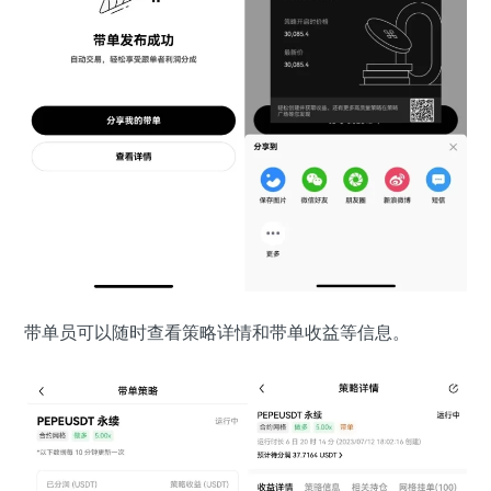
带单员可以随时查看策略详情和带单收益等信息。