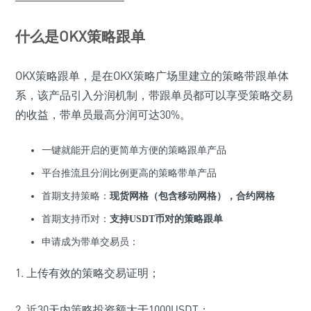
什么是OKX策略跟单
OKX策略跟单，是在OKX策略广场里建立的策略带跟单体
系，该产品引入分润机制，带跟单员都可以享受策略交易
的收益，带单员最高分润可达30%。
一键就能开启的更简单方便的策略跟单产品
平台推流且分润比例更高的策略带单产品
首期支持策略：
现货网格（包含移动网格），合约网格
首期支持币对：
支持USDT币对的策略跟单
申请成为带单交易员：
1. 上传有效的策略交易证明；
2. 近30天内策略投资额大于1000USDT；