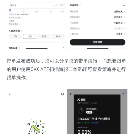
带单发布成功后，您可以分享您的带单海报，而想要跟单
的用户使用OKX APP扫描海报二维码即可查看策略并进行
跟单操作。