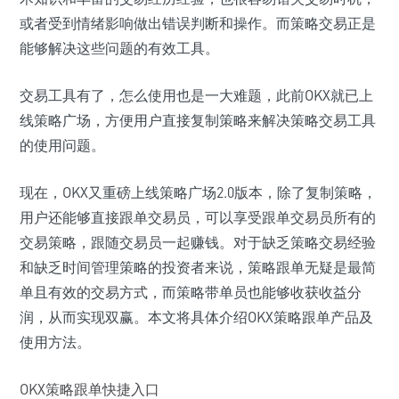
或者受到情绪影响做出错误判断和操作。而策略交易正是
能够解决这些问题的有效工具。
交易工具有了，怎么使用也是一大难题，此前OKX就已上
线策略广场，方便用户直接复制策略来解决策略交易工具
的使用问题。
现在，OKX又重磅上线策略广场2.0版本，除了复制策略，
用户还能够直接跟单交易员，可以享受跟单交易员所有的
交易策略，跟随交易员一起赚钱。对于缺乏策略交易经验
和缺乏时间管理策略的投资者来说，策略跟单无疑是最简
单且有效的交易方式，而策略带单员也能够收获收益分
润，从而实现双赢。本文将具体介绍OKX策略跟单产品及
使用方法。
OKX策略跟单快捷入口