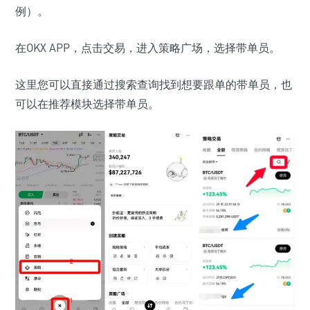
例）。
在OKX APP，点击交易，进入策略广场，选择带单员。
这里您可以直接通过搜索查询找到想要跟单的带单员，也
可以在推荐模块选择带单员。