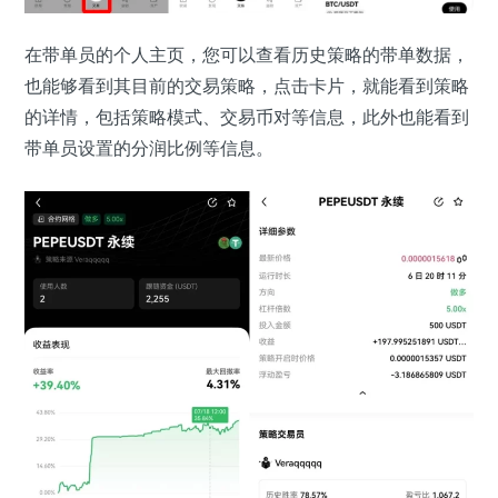
在带单员的个人主页，您可以查看历史策略的带单数据，
也能够看到其目前的交易策略，点击卡片，就能看到策略
的详情，包括策略模式、交易币对等信息，此外也能看到
带单员设置的分润比例等信息。