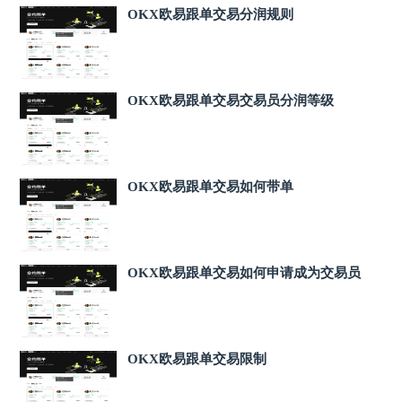
OKX欧易跟单交易分润规则
OKX欧易跟单交易交易员分润等级
OKX欧易跟单交易如何带单
OKX欧易跟单交易如何申请成为交易员
OKX欧易跟单交易限制