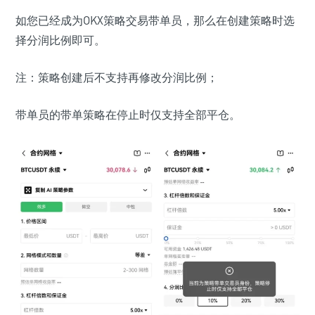
如您已经成为OKX策略交易带单员，那么在创建策略时选
择分润比例即可。
注：策略创建后不支持再修改分润比例；
带单员的带单策略在停止时仅支持全部平仓。