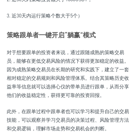
3. 近30天内运行策略个数大于5个）
策略跟单者一键开启“躺赢”模式
对于想要跟单的投资者来说，通过跟随成熟的策略交易
员，能够在更低交易风险的情况下获得更加稳定的收益。
因为成熟策略交易员在长期的研究和实践下，建立了一套
相对稳定的交易规则和风险管理体系。结合其策略历史收
益率等信息就可以选择心仪的带单员进行跟单，从而分享
他们的收益稳定性，获得更可靠的投资回报。
此外，在跟单过程中跟单者也可以学习和提升自己的交易
技能，可以观察并学习交易员的决策过程、风险管理方法
和交易逻辑，理解市场走势和交易机会的判断。