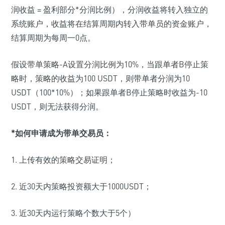
润收益 = 盈利部分*分润比例），分润收益将转入独立的
系统账户，收益将在结算周期内转入带单员的资金账户，
结算周期为每周一0点。
假设带单策略-A设置分润比例为10%，当跟单者B停止策
略时，策略的收益为100 USDT，则带单者分润为10
USDT（100*10%）；如果跟单者B停止策略时收益为-10
USDT，则无法获得分润。
*如何申请成为带单交易员：
1. 上传有效的策略交易证明；
2. 近30天内策略投资额大于1000USDT；
3. 近30天内运行策略个数大于5个）