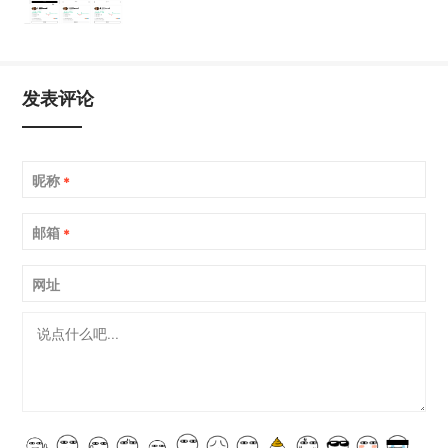
发表评论
昵称
*
邮箱
*
网址