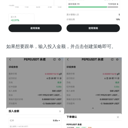
如果想要跟单，输入投入金额，并点击创建策略即可。