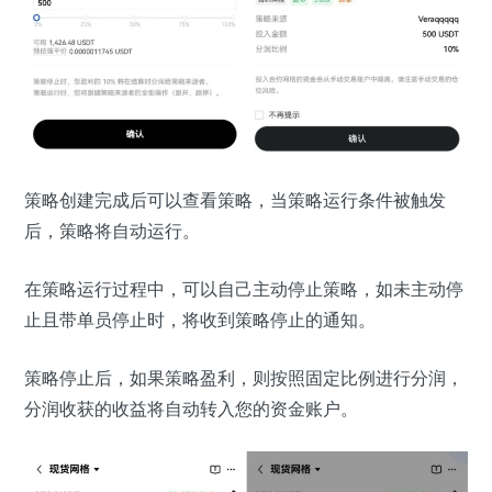
策略创建完成后可以查看策略，当策略运行条件被触发
后，策略将自动运行。
在策略运行过程中，可以自己主动停止策略，如未主动停
止且带单员停止时，将收到策略停止的通知。
策略停止后，如果策略盈利，则按照固定比例进行分润，
分润收获的收益将自动转入您的资金账户。