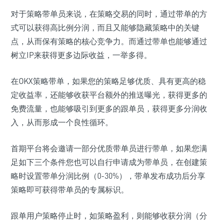
对于策略带单员来说，在策略交易的同时，通过带单的方
式可以获得高比例分润，而且又能够隐藏策略中的关键
点，从而保有策略的核心竞争力。而通过带单也能够通过
树立IP来获得更多边际收益，一举多得。
在OKX策略带单，如果您的策略足够优质、具有更高的稳
定收益率，还能够收获平台额外的推送曝光，获得更多的
免费流量，也能够吸引到更多的跟单员，获得更多分润收
入，从而形成一个良性循环。
首期平台将会邀请一部分优质带单员进行带单，如果您满
足如下三个条件您也可以自行申请成为带单员，在创建策
略时设置带单分润比例（0-30%），带单发布成功后分享
策略即可获得带单员的专属标识。
跟单用户策略停止时，如策略盈利，则能够收获分润（分