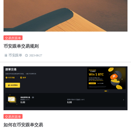
交易所跟单
币安跟单交易规则
币安跟单
2023-08-27
交易所跟单
如何在币安跟单交易