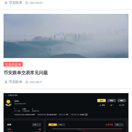
币安跟单
2023-09-05
交易所跟单
币安跟单交易常见问题
币安跟单
2023-08-27