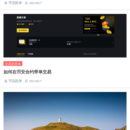
币安跟单
2023-08-27
交易所跟单
如何在币安合约带单交易
币安跟单
2023-08-27