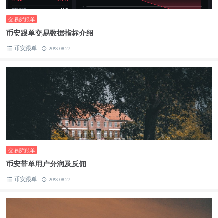
交易所跟单
币安跟单交易数据指标介绍
币安跟单
2023-08-27
交易所跟单
币安带单用户分润及反佣
币安跟单
2023-08-27