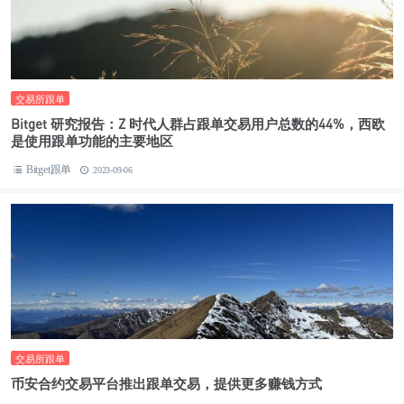
交易所跟单
Bitget 研究报告：Z 时代人群占跟单交易用户总数的44%，西欧
是使用跟单功能的主要地区
Bitget跟单
2023-09-06
交易所跟单
币安合约交易平台推出跟单交易，提供更多赚钱方式