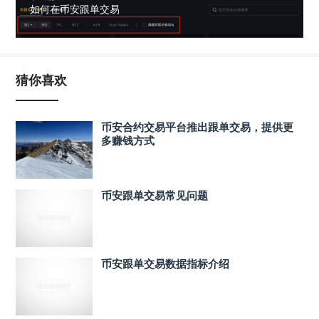
如何在币安跟单交易
猜你喜欢
币安合约交易平台推出跟单交易，提供更
多赚钱方式
币安跟单交易常见问题
币安跟单交易数据指标介绍