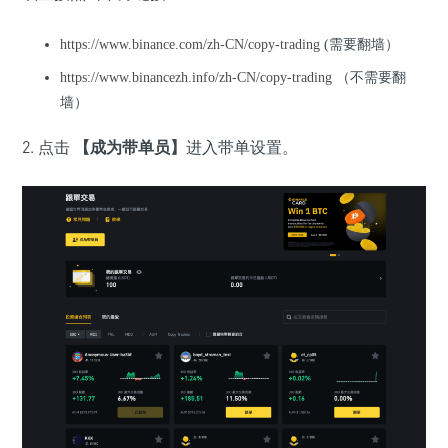
https://www.binance.com/zh-CN/copy-trading
(需要翻墙）
https://www.binancezh.info/zh-CN/copy-trading
（不需要翻
墙）
2. 点击
【成为带单员】
进入带单设置。