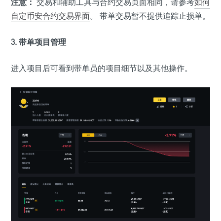
注意：
交易和辅助工具与合约交易页面相同，请参考
如何
自定币安合约交易界面
。 带单交易暂不提供追踪止损单。
3. 带单项目管理
进入项目后可看到带单员的项目细节以及其他操作。