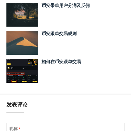
币安带单用户分润及反佣
币安跟单交易规则
如何在币安跟单交易
发表评论
昵称
*