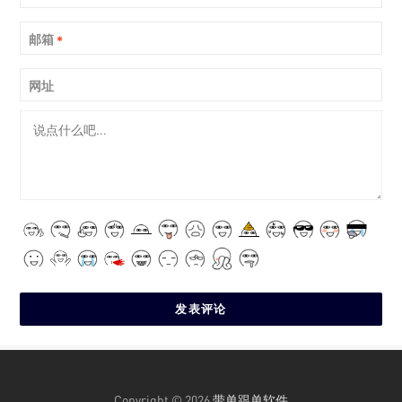
邮箱
*
网址
Copyright © 2026
带单跟单软件