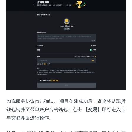
勾选服务协议点击确认。 项目创建成功后，资金将从现货
钱包转账至带单账户合约钱包，点击
【交易】
即可进入带
单交易界面进行操作。