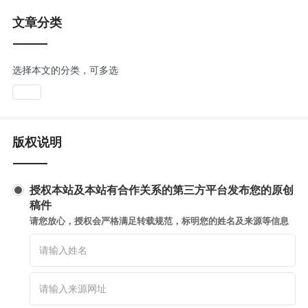
文章分类
选择本文的分类，可多选
版权说明
授权本站及本站有合作关系的第三方平台发布您的原创
稿件
请您放心，授权会严格满足转载规范，标明您的姓名及来源等信息