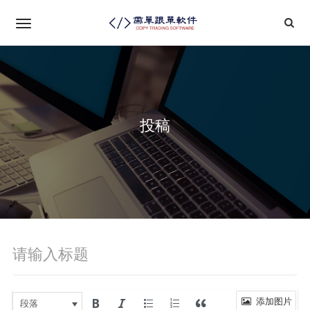
投稿
添加图片
段落